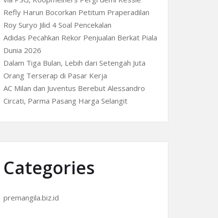
Refly Harun Bocorkan Petitum Praperadilan
Roy Suryo Jilid 4 Soal Pencekalan
Adidas Pecahkan Rekor Penjualan Berkat Piala
Dunia 2026
Dalam Tiga Bulan, Lebih dari Setengah Juta
Orang Terserap di Pasar Kerja
AC Milan dan Juventus Berebut Alessandro
Circati, Parma Pasang Harga Selangit
Categories
premangila.biz.id