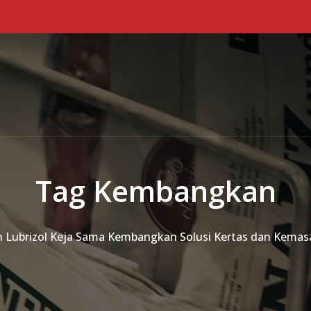
Tag Kembangkan
 Lubrizol Keja Sama Kembangkan Solusi Kertas dan Kemas