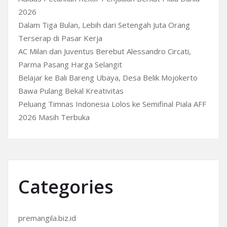
2026
Dalam Tiga Bulan, Lebih dari Setengah Juta Orang
Terserap di Pasar Kerja
AC Milan dan Juventus Berebut Alessandro Circati,
Parma Pasang Harga Selangit
Belajar ke Bali Bareng Ubaya, Desa Belik Mojokerto
Bawa Pulang Bekal Kreativitas
Peluang Timnas Indonesia Lolos ke Semifinal Piala AFF
2026 Masih Terbuka
Categories
premangila.biz.id