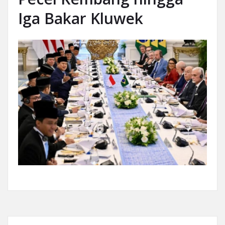
Iga Bakar Kluwek