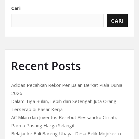
Cari
CARI
Recent Posts
Adidas Pecahkan Rekor Penjualan Berkat Piala Dunia
2026
Dalam Tiga Bulan, Lebih dari Setengah Juta Orang
Terserap di Pasar Kerja
AC Milan dan Juventus Berebut Alessandro Circati,
Parma Pasang Harga Selangit
Belajar ke Bali Bareng Ubaya, Desa Belik Mojokerto