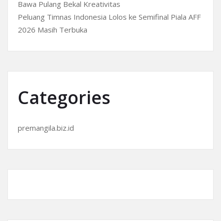
Bawa Pulang Bekal Kreativitas
Peluang Timnas Indonesia Lolos ke Semifinal Piala AFF
2026 Masih Terbuka
Categories
premangila.biz.id