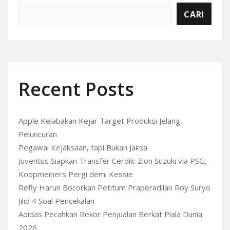
CARI
Recent Posts
Apple Kelabakan Kejar Target Produksi Jelang
Peluncuran
Pegawai Kejaksaan, tapi Bukan Jaksa
Juventus Siapkan Transfer Cerdik: Zion Suzuki via PSG,
Koopmeiners Pergi demi Kessie
Refly Harun Bocorkan Petitum Praperadilan Roy Suryo
Jilid 4 Soal Pencekalan
Adidas Pecahkan Rekor Penjualan Berkat Piala Dunia
2026