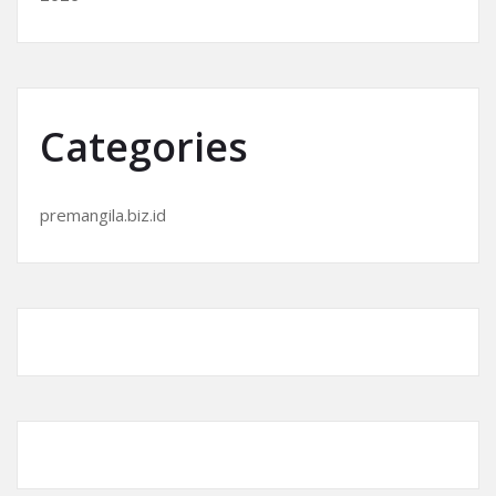
Categories
premangila.biz.id