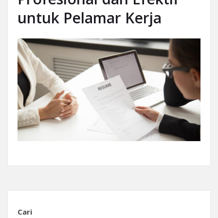
untuk Pelamar Kerja
Cari