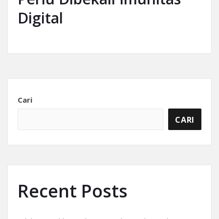
Digital
Cari
CARI
Recent Posts