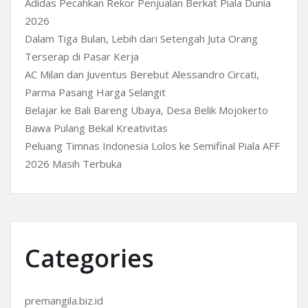
Adidas Pecahkan Rekor Penjualan Berkat Piala Dunia
2026
Dalam Tiga Bulan, Lebih dari Setengah Juta Orang
Terserap di Pasar Kerja
AC Milan dan Juventus Berebut Alessandro Circati,
Parma Pasang Harga Selangit
Belajar ke Bali Bareng Ubaya, Desa Belik Mojokerto
Bawa Pulang Bekal Kreativitas
Peluang Timnas Indonesia Lolos ke Semifinal Piala AFF
2026 Masih Terbuka
Categories
premangila.biz.id