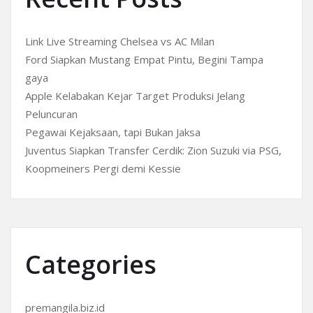
Link Live Streaming Chelsea vs AC Milan
Ford Siapkan Mustang Empat Pintu, Begini Tampa
gaya
Apple Kelabakan Kejar Target Produksi Jelang
Peluncuran
Pegawai Kejaksaan, tapi Bukan Jaksa
Juventus Siapkan Transfer Cerdik: Zion Suzuki via PSG,
Koopmeiners Pergi demi Kessie
Categories
premangila.biz.id