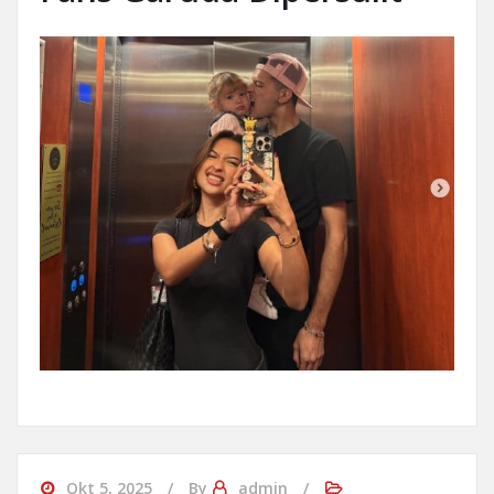
Okt 5, 2025
By
admin