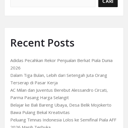
CARI
Recent Posts
Adidas Pecahkan Rekor Penjualan Berkat Piala Dunia
2026
Dalam Tiga Bulan, Lebih dari Setengah Juta Orang
Terserap di Pasar Kerja
AC Milan dan Juventus Berebut Alessandro Circati,
Parma Pasang Harga Selangit
Belajar ke Bali Bareng Ubaya, Desa Belik Mojokerto
Bawa Pulang Bekal Kreativitas
Peluang Timnas Indonesia Lolos ke Semifinal Piala AFF
2026 Masih Terbuka