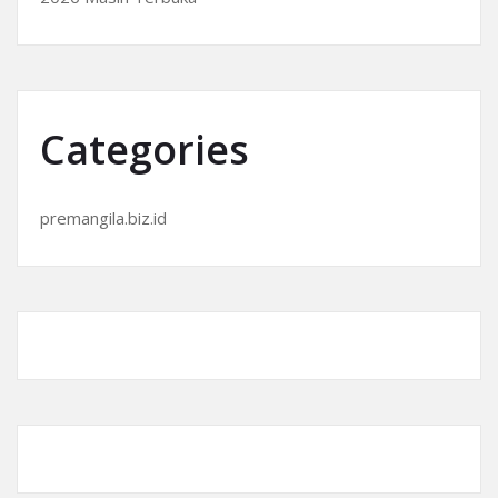
Categories
premangila.biz.id