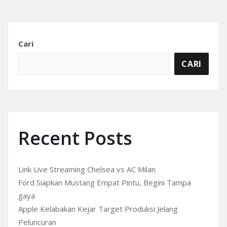
Cari
CARI
Recent Posts
Link Live Streaming Chelsea vs AC Milan
Ford Siapkan Mustang Empat Pintu, Begini Tampa
gaya
Apple Kelabakan Kejar Target Produksi Jelang
Peluncuran