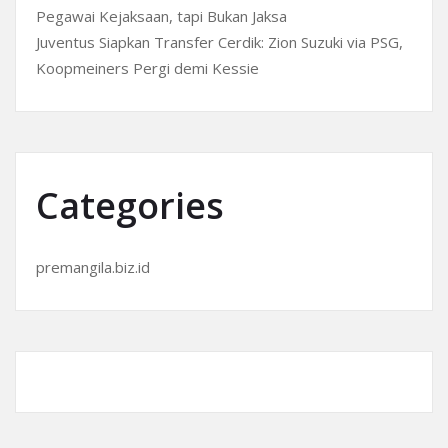
Pegawai Kejaksaan, tapi Bukan Jaksa
Juventus Siapkan Transfer Cerdik: Zion Suzuki via PSG,
Koopmeiners Pergi demi Kessie
Categories
premangila.biz.id