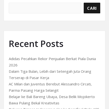
CARI
Recent Posts
Adidas Pecahkan Rekor Penjualan Berkat Piala Dunia
2026
Dalam Tiga Bulan, Lebih dari Setengah Juta Orang
Terserap di Pasar Kerja
AC Milan dan Juventus Berebut Alessandro Circati,
Parma Pasang Harga Selangit
Belajar ke Bali Bareng Ubaya, Desa Belik Mojokerto
Bawa Pulang Bekal Kreativitas