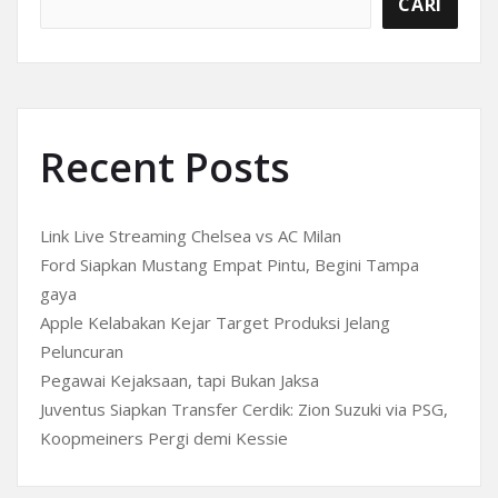
CARI
Recent Posts
Link Live Streaming Chelsea vs AC Milan
Ford Siapkan Mustang Empat Pintu, Begini Tampa
gaya
Apple Kelabakan Kejar Target Produksi Jelang
Peluncuran
Pegawai Kejaksaan, tapi Bukan Jaksa
Juventus Siapkan Transfer Cerdik: Zion Suzuki via PSG,
Koopmeiners Pergi demi Kessie