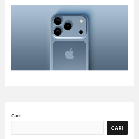
Cari
CARI