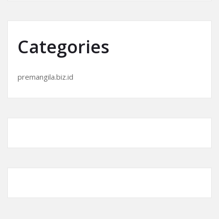
Categories
premangila.biz.id