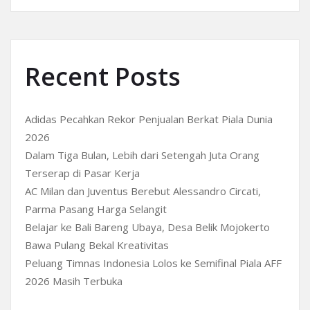
Recent Posts
Adidas Pecahkan Rekor Penjualan Berkat Piala Dunia
2026
Dalam Tiga Bulan, Lebih dari Setengah Juta Orang
Terserap di Pasar Kerja
AC Milan dan Juventus Berebut Alessandro Circati,
Parma Pasang Harga Selangit
Belajar ke Bali Bareng Ubaya, Desa Belik Mojokerto
Bawa Pulang Bekal Kreativitas
Peluang Timnas Indonesia Lolos ke Semifinal Piala AFF
2026 Masih Terbuka