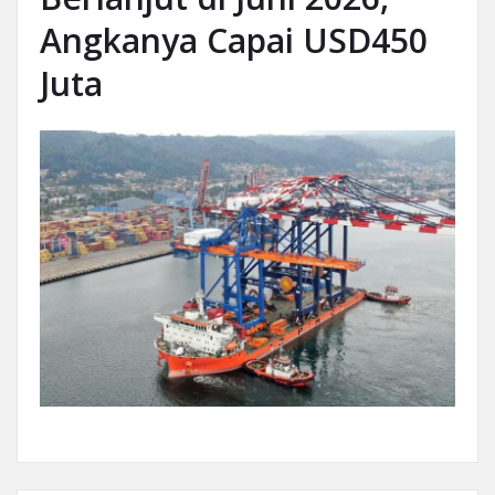
Angkanya Capai USD450
Juta