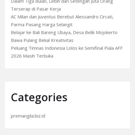
Dalam Tiga Bulan, Lebih dari Setengah Juta Orang
Terserap di Pasar Kerja
AC Milan dan Juventus Berebut Alessandro Circati,
Parma Pasang Harga Selangit
Belajar ke Bali Bareng Ubaya, Desa Belik Mojokerto
Bawa Pulang Bekal Kreativitas
Peluang Timnas Indonesia Lolos ke Semifinal Piala AFF
2026 Masih Terbuka
Categories
premangila.biz.id