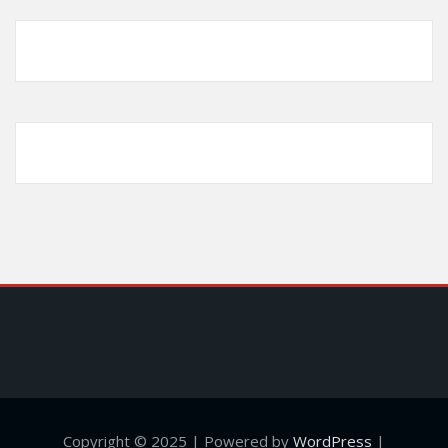
Copyright © 2025 | Powered by
WordPress
|