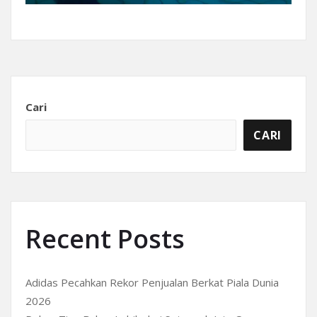
Cari
CARI
Recent Posts
Adidas Pecahkan Rekor Penjualan Berkat Piala Dunia
2026