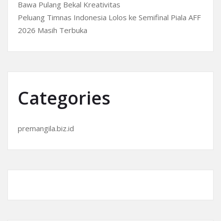
Bawa Pulang Bekal Kreativitas
Peluang Timnas Indonesia Lolos ke Semifinal Piala AFF
2026 Masih Terbuka
Categories
premangila.biz.id