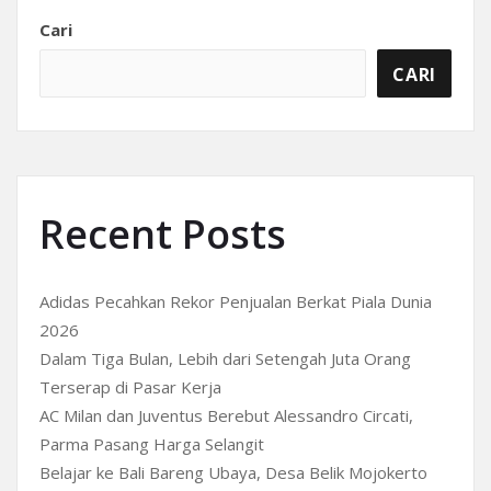
Cari
CARI
Recent Posts
Adidas Pecahkan Rekor Penjualan Berkat Piala Dunia
2026
Dalam Tiga Bulan, Lebih dari Setengah Juta Orang
Terserap di Pasar Kerja
AC Milan dan Juventus Berebut Alessandro Circati,
Parma Pasang Harga Selangit
Belajar ke Bali Bareng Ubaya, Desa Belik Mojokerto