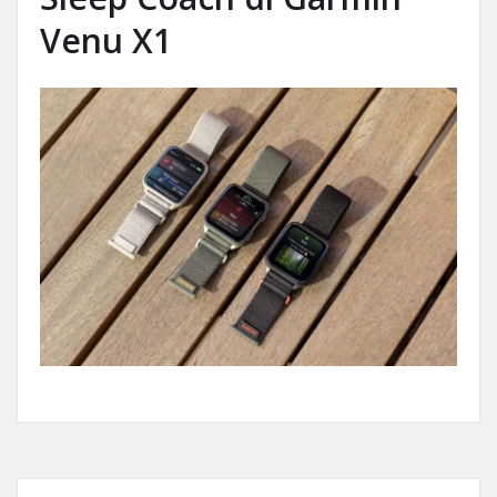
Venu X1