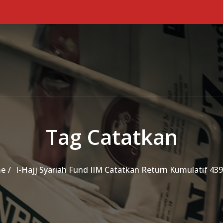
Tag Catatkan
e
I-Hajj Syariah Fund IIM Catatkan Return Kumulatif 43