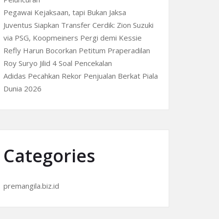
Pegawai Kejaksaan, tapi Bukan Jaksa
Juventus Siapkan Transfer Cerdik: Zion Suzuki
via PSG, Koopmeiners Pergi demi Kessie
Refly Harun Bocorkan Petitum Praperadilan
Roy Suryo Jilid 4 Soal Pencekalan
Adidas Pecahkan Rekor Penjualan Berkat Piala
Dunia 2026
Categories
premangila.biz.id