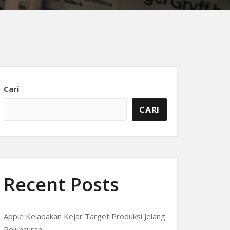
Cari
CARI
Recent Posts
Apple Kelabakan Kejar Target Produksi Jelang
Peluncuran