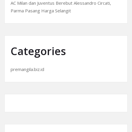
AC Milan dan Juventus Berebut Alessandro Circati,
Parma Pasang Harga Selangit
Categories
premangila.biz.id