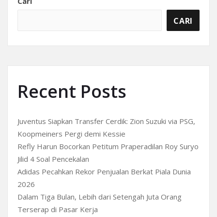
Cari
CARI
Recent Posts
Juventus Siapkan Transfer Cerdik: Zion Suzuki via PSG,
Koopmeiners Pergi demi Kessie
Refly Harun Bocorkan Petitum Praperadilan Roy Suryo
Jilid 4 Soal Pencekalan
Adidas Pecahkan Rekor Penjualan Berkat Piala Dunia
2026
Dalam Tiga Bulan, Lebih dari Setengah Juta Orang
Terserap di Pasar Kerja