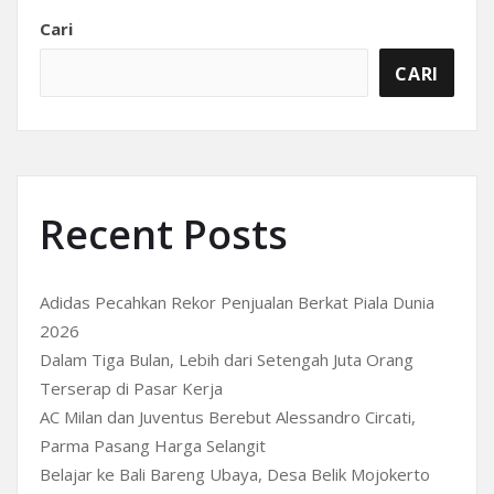
Cari
CARI
Recent Posts
Adidas Pecahkan Rekor Penjualan Berkat Piala Dunia
2026
Dalam Tiga Bulan, Lebih dari Setengah Juta Orang
Terserap di Pasar Kerja
AC Milan dan Juventus Berebut Alessandro Circati,
Parma Pasang Harga Selangit
Belajar ke Bali Bareng Ubaya, Desa Belik Mojokerto