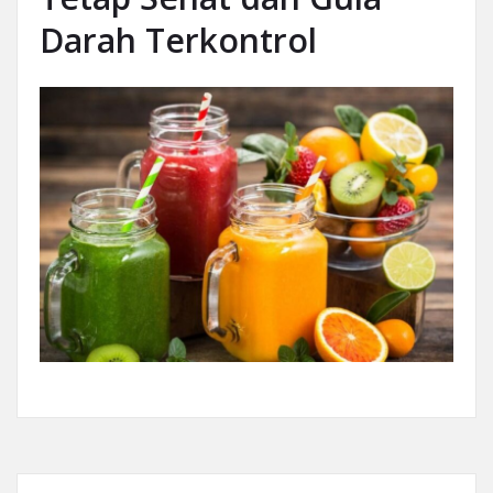
Darah Terkontrol