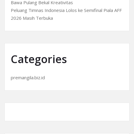
Bawa Pulang Bekal Kreativitas
Peluang Timnas Indonesia Lolos ke Semifinal Piala AFF
2026 Masih Terbuka
Categories
premangila.biz.id