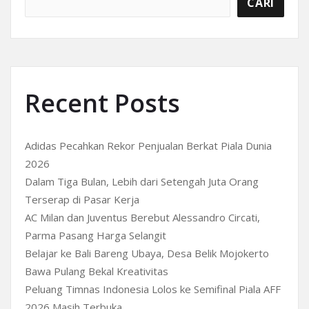
CARI
Recent Posts
Adidas Pecahkan Rekor Penjualan Berkat Piala Dunia
2026
Dalam Tiga Bulan, Lebih dari Setengah Juta Orang
Terserap di Pasar Kerja
AC Milan dan Juventus Berebut Alessandro Circati,
Parma Pasang Harga Selangit
Belajar ke Bali Bareng Ubaya, Desa Belik Mojokerto
Bawa Pulang Bekal Kreativitas
Peluang Timnas Indonesia Lolos ke Semifinal Piala AFF
2026 Masih Terbuka