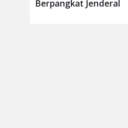
Berpangkat Jenderal