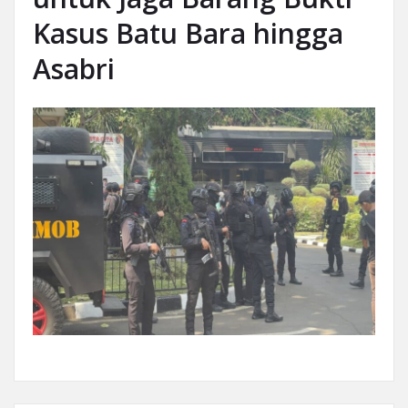
Kasus Batu Bara hingga
Asabri