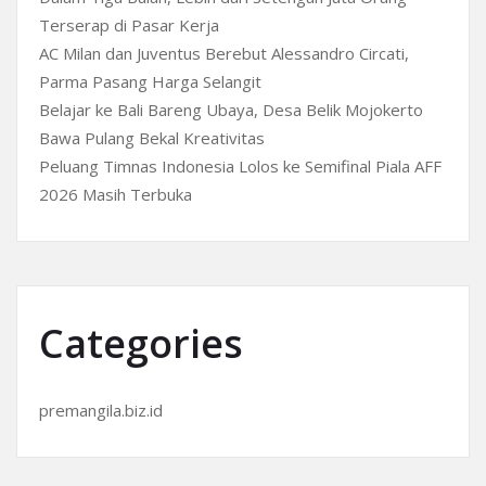
Terserap di Pasar Kerja
AC Milan dan Juventus Berebut Alessandro Circati,
Parma Pasang Harga Selangit
Belajar ke Bali Bareng Ubaya, Desa Belik Mojokerto
Bawa Pulang Bekal Kreativitas
Peluang Timnas Indonesia Lolos ke Semifinal Piala AFF
2026 Masih Terbuka
Categories
premangila.biz.id