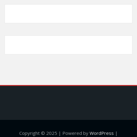
Copyright © 2025 | Powered by
WordPress
|