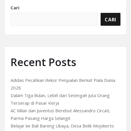
Cari
CARI
Recent Posts
Adidas Pecahkan Rekor Penjualan Berkat Piala Dunia
2026
Dalam Tiga Bulan, Lebih dari Setengah Juta Orang
Terserap di Pasar Kerja
AC Milan dan Juventus Berebut Alessandro Circati,
Parma Pasang Harga Selangit
Belajar ke Bali Bareng Ubaya, Desa Belik Mojokerto