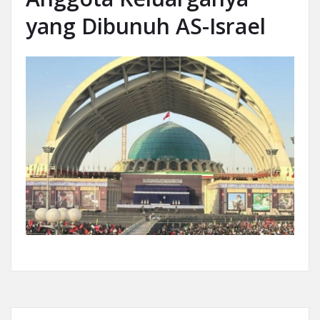
yang Dibunuh AS-Israel