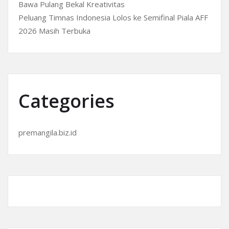
Bawa Pulang Bekal Kreativitas
Peluang Timnas Indonesia Lolos ke Semifinal Piala AFF
2026 Masih Terbuka
Categories
premangila.biz.id