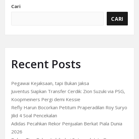
Cari
CARI
Recent Posts
Pegawai Kejaksaan, tapi Bukan Jaksa
Juventus Siapkan Transfer Cerdik: Zion Suzuki via PSG,
Koopmeiners Pergi demi Kessie
Refly Harun Bocorkan Petitum Praperadilan Roy Suryo
Jilid 4 Soal Pencekalan
Adidas Pecahkan Rekor Penjualan Berkat Piala Dunia
2026