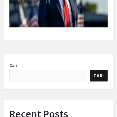
Cari
CARI
Recent Posts