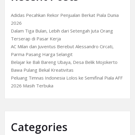
Adidas Pecahkan Rekor Penjualan Berkat Piala Dunia
2026
Dalam Tiga Bulan, Lebih dari Setengah Juta Orang
Terserap di Pasar Kerja
AC Milan dan Juventus Berebut Alessandro Circati,
Parma Pasang Harga Selangit
Belajar ke Bali Bareng Ubaya, Desa Belik Mojokerto
Bawa Pulang Bekal Kreativitas
Peluang Timnas Indonesia Lolos ke Semifinal Piala AFF
2026 Masih Terbuka
Categories