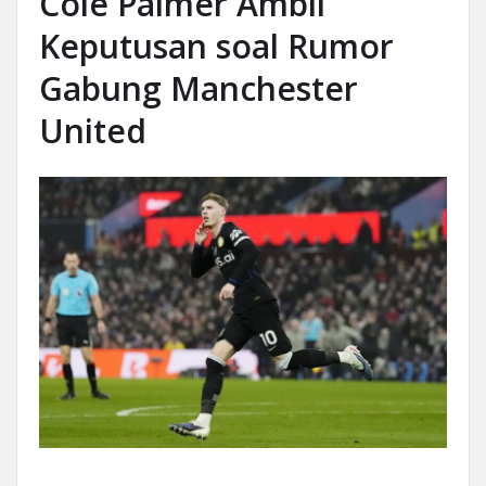
Cole Palmer Ambil
Keputusan soal Rumor
Gabung Manchester
United