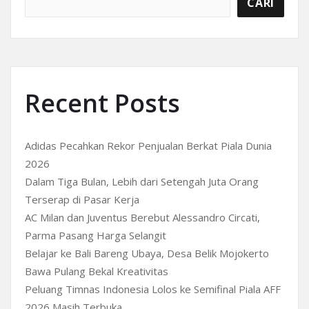
CARI
Recent Posts
Adidas Pecahkan Rekor Penjualan Berkat Piala Dunia
2026
Dalam Tiga Bulan, Lebih dari Setengah Juta Orang
Terserap di Pasar Kerja
AC Milan dan Juventus Berebut Alessandro Circati,
Parma Pasang Harga Selangit
Belajar ke Bali Bareng Ubaya, Desa Belik Mojokerto
Bawa Pulang Bekal Kreativitas
Peluang Timnas Indonesia Lolos ke Semifinal Piala AFF
2026 Masih Terbuka