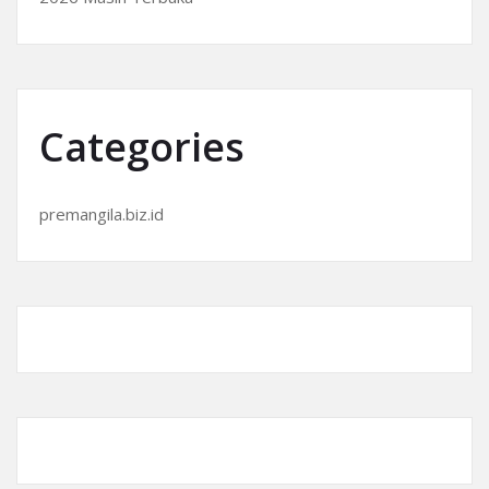
Categories
premangila.biz.id