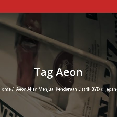
Tag Aeon
Home
Aeon Akan Menjual Kendaraan Listrik BYD di Jepan