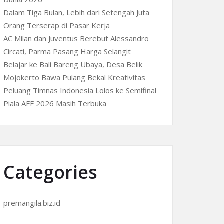
Dalam Tiga Bulan, Lebih dari Setengah Juta
Orang Terserap di Pasar Kerja
AC Milan dan Juventus Berebut Alessandro
Circati, Parma Pasang Harga Selangit
Belajar ke Bali Bareng Ubaya, Desa Belik
Mojokerto Bawa Pulang Bekal Kreativitas
Peluang Timnas Indonesia Lolos ke Semifinal
Piala AFF 2026 Masih Terbuka
Categories
premangila.biz.id