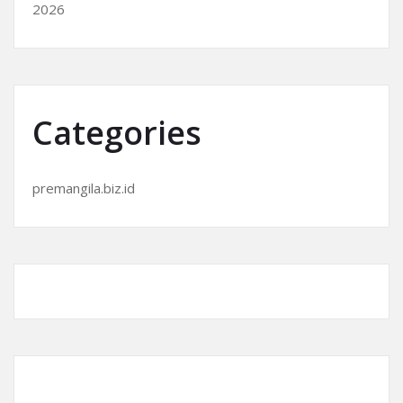
2026
Categories
premangila.biz.id