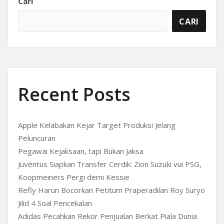
Cari
CARI
Recent Posts
Apple Kelabakan Kejar Target Produksi Jelang
Peluncuran
Pegawai Kejaksaan, tapi Bukan Jaksa
Juventus Siapkan Transfer Cerdik: Zion Suzuki via PSG,
Koopmeiners Pergi demi Kessie
Refly Harun Bocorkan Petitum Praperadilan Roy Suryo
Jilid 4 Soal Pencekalan
Adidas Pecahkan Rekor Penjualan Berkat Piala Dunia