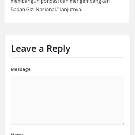
membangun pondasi dan mengembangkan
Badan Gizi Nasional,” lanjutnya.
Leave a Reply
Message
Name