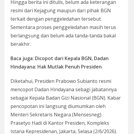
Hingga berita ini ditulis, belum ada keterangan
resmi dari Kejagung maupun dari pihak BGN
terkait dengan penggeledahan tersebut.
Sementara proses penggeledahan masih terus
berlangsung dan belum ada tanda-tanda bakal
berakhir.
Baca juga: Dicopot dari Kepala BGN, Dadan
Hindayana: Hak Mutlak Penuh Presiden
Diketahui, Presiden Prabowo Subianto resmi
mencopot Dadan Hindayana sebagi jabatannya
sebagai Kepala Badan Gizi Nasional (BGN). Kabar
pencopotan ini langsung diumumkan oleh
Menteri Sekretaris Negara (Mensesneg)
Prasetyo Hadi di Kantor Presiden, Kompleks
Istana Kepresidenan, Jakarta, Selasa (2/6/2026).