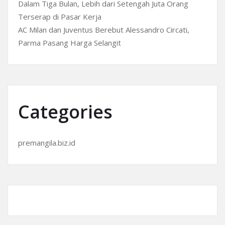
Dalam Tiga Bulan, Lebih dari Setengah Juta Orang
Terserap di Pasar Kerja
AC Milan dan Juventus Berebut Alessandro Circati,
Parma Pasang Harga Selangit
Categories
premangila.biz.id