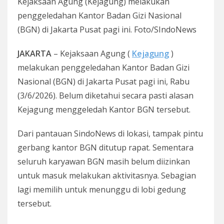
Kejaksaan Agung (Kejagung) melakukan
penggeledahan Kantor Badan Gizi Nasional
(BGN) di Jakarta Pusat pagi ini. Foto/SIndoNews
JAKARTA
– Kejaksaan Agung (
Kejagung
)
melakukan penggeledahan Kantor Badan Gizi
Nasional (BGN) di Jakarta Pusat pagi ini, Rabu
(3/6/2026). Belum diketahui secara pasti alasan
Kejagung menggeledah Kantor BGN tersebut.
Dari pantauan SindoNews di lokasi, tampak pintu
gerbang kantor BGN ditutup rapat. Sementara
seluruh karyawan BGN masih belum diizinkan
untuk masuk melakukan aktivitasnya. Sebagian
lagi memilih untuk menunggu di lobi gedung
tersebut.