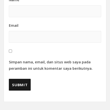
Email
Simpan nama, email, dan situs web saya pada
peramban ini untuk komentar saya berikutnya.