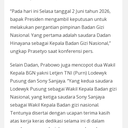
“Pada hari ini Selasa tanggal 2 Juni tahun 2026,
bapak Presiden mengambil keputusan untuk
melakukan pergantian pimpinan Badan Gizi
Nasional. Yang pertama adalah saudara Dadan
Hinayana sebagai Kepala Badan Gizi Nasional,”
ungkap Prasetyo saat konferensi pers.
Selain Dadan, Prabowo juga mencopot dua Wakil
Kepala BGN yakni Letjen TNI (Purn) Lodewyk
Pusung dan Sony Sanjaya. “Yang kedua saudara
Lodewyk Pusung sebagai Wakil Kepala Badan gizi
Nasional, yang ketiga saudara Sony Sanjaya
sebagai Wakil Kepala Badan gizi nasional.
Tentunya disertai dengan ucapan terima kasih
atas kerja keras dedikasi selama ini di dalam