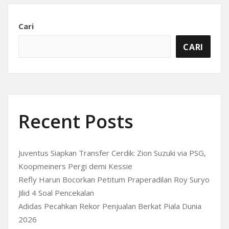
Cari
CARI
Recent Posts
Juventus Siapkan Transfer Cerdik: Zion Suzuki via PSG,
Koopmeiners Pergi demi Kessie
Refly Harun Bocorkan Petitum Praperadilan Roy Suryo
Jilid 4 Soal Pencekalan
Adidas Pecahkan Rekor Penjualan Berkat Piala Dunia
2026