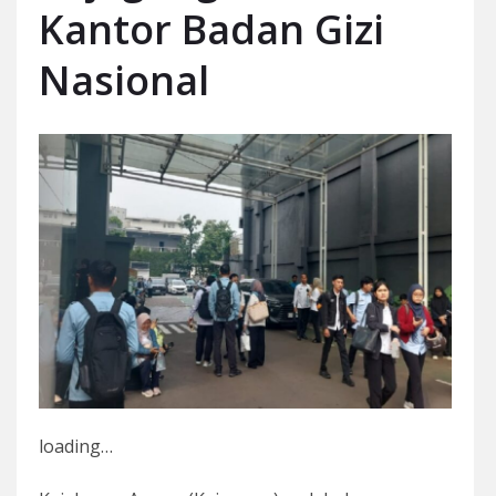
Kantor Badan Gizi
Nasional
loading…