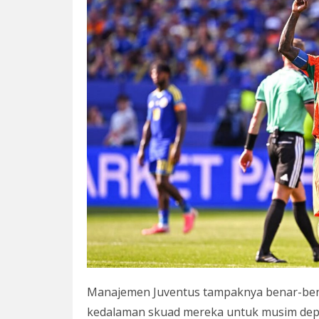
Manajemen Juventus tampaknya benar-bena
kedalaman skuad mereka untuk musim dep