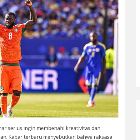
r serius ingin membenahi kreativitas dan
an. Kabar terbaru menyebutkan bahwa raksasa