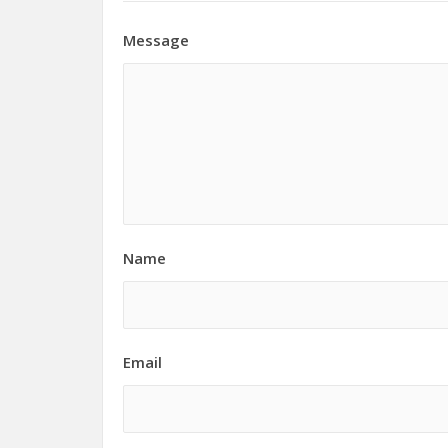
Message
Name
Email