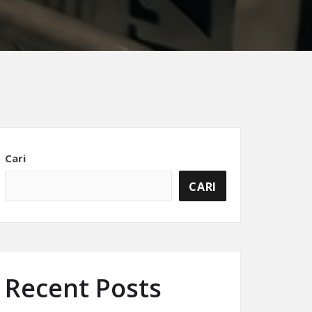
Cari
CARI
Recent Posts