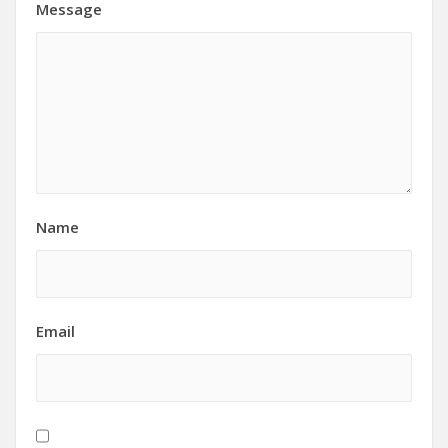
Message
Name
Email