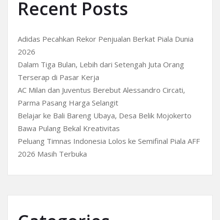
Recent Posts
Adidas Pecahkan Rekor Penjualan Berkat Piala Dunia
2026
Dalam Tiga Bulan, Lebih dari Setengah Juta Orang
Terserap di Pasar Kerja
AC Milan dan Juventus Berebut Alessandro Circati,
Parma Pasang Harga Selangit
Belajar ke Bali Bareng Ubaya, Desa Belik Mojokerto
Bawa Pulang Bekal Kreativitas
Peluang Timnas Indonesia Lolos ke Semifinal Piala AFF
2026 Masih Terbuka