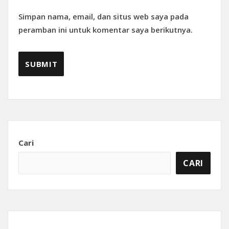
Simpan nama, email, dan situs web saya pada
peramban ini untuk komentar saya berikutnya.
Cari
CARI