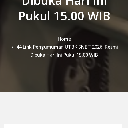
Dibuka Hari Ini
Pukul 15.00 WIB
Home
44 Link Pengumuman UTBK SNBT 2026, Resmi
Dibuka Hari Ini Pukul 15.00 WIB