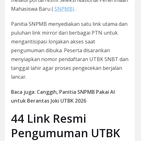
Mahasiswa Baru (
SNPMB)
.
Panitia SNPMB menyediakan satu link utama dan
puluhan link mirror dari berbagai PTN untuk
mengantisipasi lonjakan akses saat
pengumuman dibuka. Peserta disarankan
menyiapkan nomor pendaftaran UTBK SNBT dan
tanggal lahir agar proses pengecekan berjalan
lancar.
Baca juga: Canggih, Panitia SNPMB Pakai AI
untuk Berantas Joki UTBK 2026
44 Link Resmi
Pengumuman UTBK